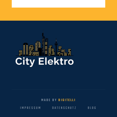
MADE BY
DIGITELLI
IMPRESSUM
DATENSCHUTZ
BLOG