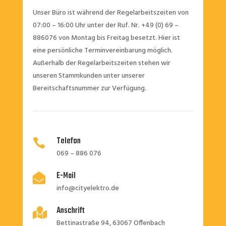
Unser Büro ist während der Regelarbeitszeiten von
07:00 – 16:00 Uhr unter der Ruf. Nr. +49 (0) 69 –
886076 von Montag bis Freitag besetzt. Hier ist
eine persönliche Terminvereinbarung möglich.
Außerhalb der Regelarbeitszeiten stehen wir
unseren Stammkunden unter unserer
Bereitschaftsnummer zur Verfügung.
Telefon

069 – 886 076
E-Mail

info@cityelektro.de
Anschrift

Bettinastraße 94, 63067 Offenbach