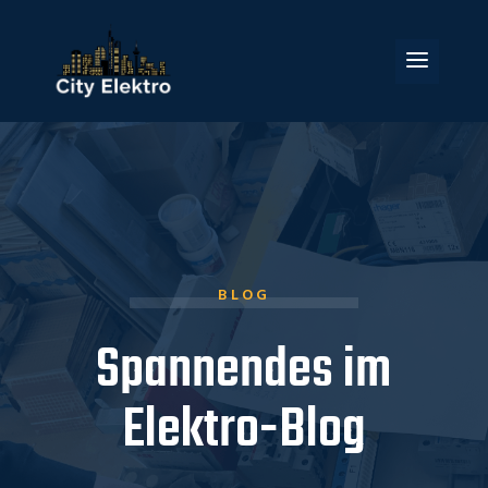
BLOG
Spannendes im
Elektro-Blog
KONTAKT