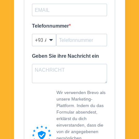
Telefonnummer
?
Geben Sie ihre Nachricht ein
Wir verwenden Brevo als
unsere Marketing-
Plattform. Indem du das
Formular absendest,
erklärst du dich
einverstanden, dass die
von dir angegebenen
persönlichen