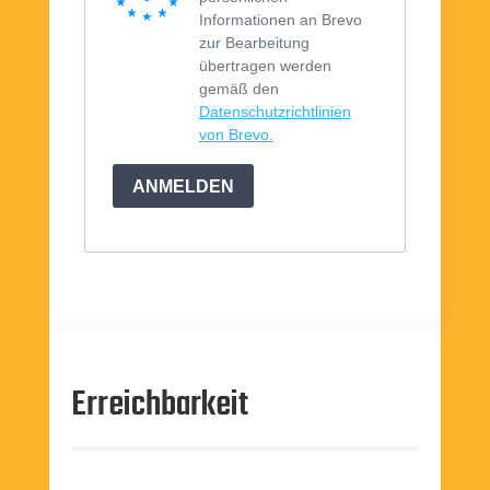
Informationen an Brevo
zur Bearbeitung
übertragen werden
gemäß den
Datenschutzrichtlinien
von Brevo.
ANMELDEN
Erreichbarkeit