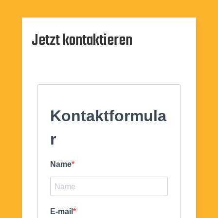
Jetzt kontaktieren
Kontaktformula
r
Name
E-mail