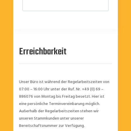
Erreichbarkeit
Unser Büro ist während der Regelarbeitszeiten von
07:00 – 16:00 Uhr unter der Ruf. Nr. +49 (0) 69 –
886076 von Montag bis Freitag besetzt. Hier ist
eine persönliche Terminvereinbarung möglich.
Außerhalb der Regelarbeitszeiten stehen wir
unseren Stammkunden unter unserer
Bereitschaftsnummer zur Verfügung.