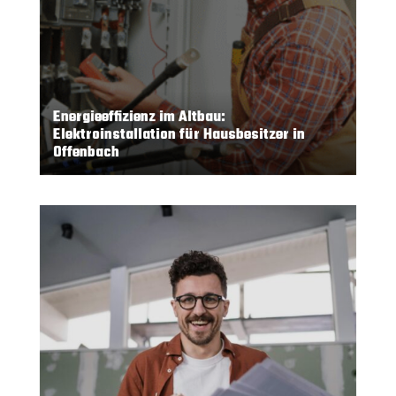
Energieeffizienz im Altbau:
Elektroinstallation für Hausbesitzer in
Offenbach