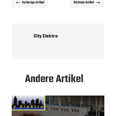
Vorheriger Artikel
Nächster Artikel
#
$
City Elektro
Andere Artikel