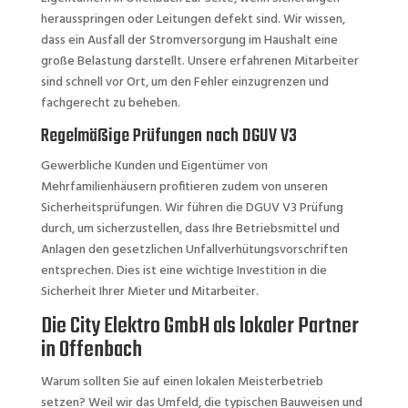
herausspringen oder Leitungen defekt sind. Wir wissen,
dass ein Ausfall der Stromversorgung im Haushalt eine
große Belastung darstellt. Unsere erfahrenen Mitarbeiter
sind schnell vor Ort, um den Fehler einzugrenzen und
fachgerecht zu beheben.
Regelmäßige Prüfungen nach DGUV V3
Gewerbliche Kunden und Eigentümer von
Mehrfamilienhäusern profitieren zudem von unseren
Sicherheitsprüfungen. Wir führen die DGUV V3 Prüfung
durch, um sicherzustellen, dass Ihre Betriebsmittel und
Anlagen den gesetzlichen Unfallverhütungsvorschriften
entsprechen. Dies ist eine wichtige Investition in die
Sicherheit Ihrer Mieter und Mitarbeiter.
Die City Elektro GmbH als lokaler Partner
in Offenbach
Warum sollten Sie auf einen lokalen Meisterbetrieb
setzen? Weil wir das Umfeld, die typischen Bauweisen und