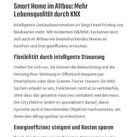
Smart Home im Altbau: Mehr
Lebensqualität durch KNX
Intelligente Gebäudeautomation ist längst kein Privileg von
Neubauten mehr. Mit modernen EIB/KNX-Systemen lässt
sich auch im Altbau ein beeindruckendes Niveau an
Komfort und Energieeffizienz erreichen.
Flexibilität durch intelligente Steuerung
Stellen Sie sich vor, Sie können die Beleuchtung und die
Heizung Ihrer Wohnung in Offenbach bequem per
Smartphone oder über Szenen-Taster steuern. Ein KNX-
System erlaubt es uns, Funktionen zentral zu verknüpfen,
ohne dass das gesamte Haus neu verkabelt werden muss.
Die City Elektro GmbH ist spezialisiert darauf, diese
Systeme auch in bestehenden Objekten nachzurüsten, um
Ihnen den Alltag spürbar zu erleichtern.
Energieeffizienz steigern und Kosten sparen