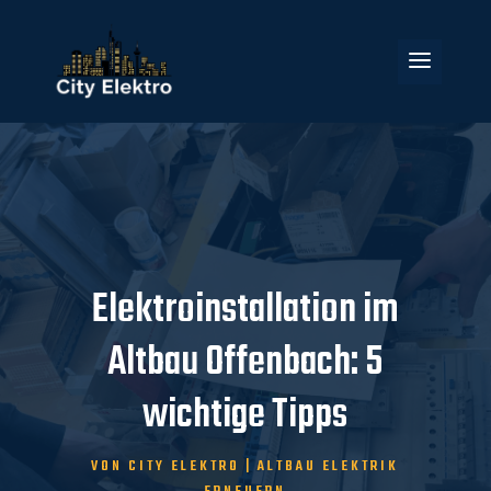
Elektroinstallation im
Altbau Offenbach: 5
wichtige Tipps
KONTAKT
VON
CITY ELEKTRO
|
ALTBAU ELEKTRIK