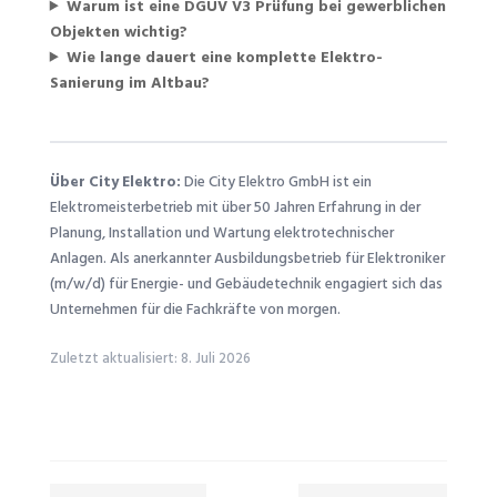
Warum ist eine DGUV V3 Prüfung bei gewerblichen
Objekten wichtig?
Wie lange dauert eine komplette Elektro-
Sanierung im Altbau?
Über City Elektro:
Die City Elektro GmbH ist ein
Elektromeisterbetrieb mit über 50 Jahren Erfahrung in der
Planung, Installation und Wartung elektrotechnischer
Anlagen. Als anerkannter Ausbildungsbetrieb für Elektroniker
(m/w/d) für Energie- und Gebäudetechnik engagiert sich das
Unternehmen für die Fachkräfte von morgen.
Zuletzt aktualisiert: 8. Juli 2026