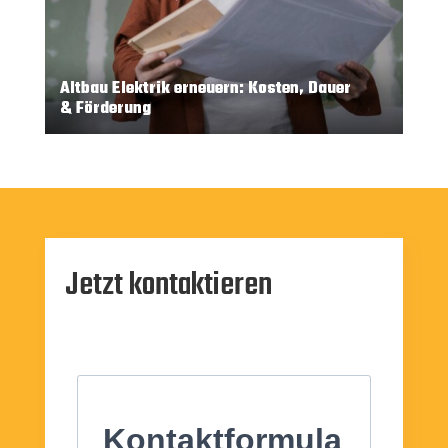
Altbau Elektrik erneuern: Kosten, Dauer
& Förderung
Jetzt kontaktieren
Kontaktformula