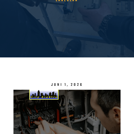
ERNEUERN
JUNI 1, 2026