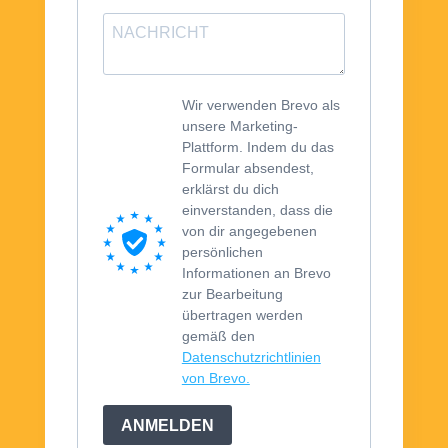
Wir verwenden Brevo als
unsere Marketing-
Plattform. Indem du das
Formular absendest,
erklärst du dich
einverstanden, dass die
von dir angegebenen
persönlichen
Informationen an Brevo
zur Bearbeitung
übertragen werden
gemäß den
Datenschutzrichtlinien
von Brevo.
ANMELDEN