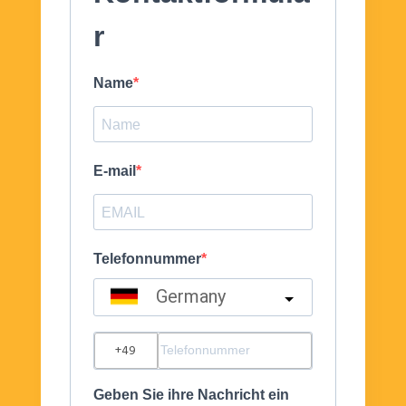
r
Name
E-mail
Telefonnummer
Germany
?
Geben Sie ihre Nachricht ein