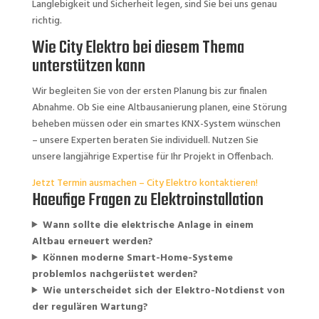
Langlebigkeit und Sicherheit legen, sind Sie bei uns genau
richtig.
Wie City Elektro bei diesem Thema
unterstützen kann
Wir begleiten Sie von der ersten Planung bis zur finalen
Abnahme. Ob Sie eine Altbausanierung planen, eine Störung
beheben müssen oder ein smartes KNX-System wünschen
– unsere Experten beraten Sie individuell. Nutzen Sie
unsere langjährige Expertise für Ihr Projekt in Offenbach.
Jetzt Termin ausmachen – City Elektro kontaktieren!
Haeufige Fragen zu Elektroinstallation
Wann sollte die elektrische Anlage in einem
Altbau erneuert werden?
Können moderne Smart-Home-Systeme
problemlos nachgerüstet werden?
Wie unterscheidet sich der Elektro-Notdienst von
der regulären Wartung?