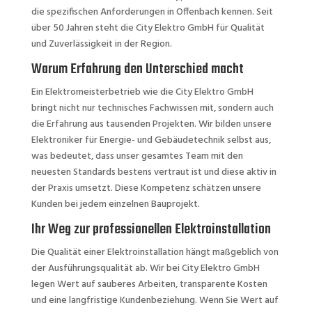
die spezifischen Anforderungen in Offenbach kennen. Seit
über 50 Jahren steht die City Elektro GmbH für Qualität
und Zuverlässigkeit in der Region.
Warum Erfahrung den Unterschied macht
Ein Elektromeisterbetrieb wie die City Elektro GmbH
bringt nicht nur technisches Fachwissen mit, sondern auch
die Erfahrung aus tausenden Projekten. Wir bilden unsere
Elektroniker für Energie- und Gebäudetechnik selbst aus,
was bedeutet, dass unser gesamtes Team mit den
neuesten Standards bestens vertraut ist und diese aktiv in
der Praxis umsetzt. Diese Kompetenz schätzen unsere
Kunden bei jedem einzelnen Bauprojekt.
Ihr Weg zur professionellen Elektroinstallation
Die Qualität einer Elektroinstallation hängt maßgeblich von
der Ausführungsqualität ab. Wir bei City Elektro GmbH
legen Wert auf sauberes Arbeiten, transparente Kosten
und eine langfristige Kundenbeziehung. Wenn Sie Wert auf