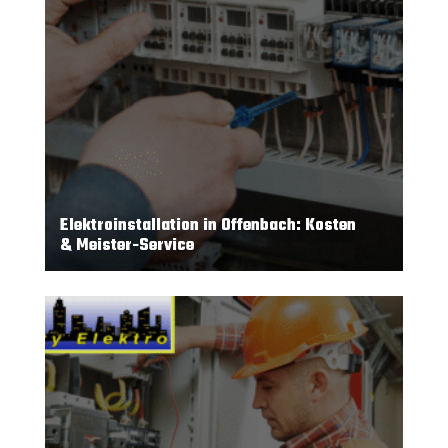
Elektroinstallation in Offenbach: Kosten
& Meister-Service